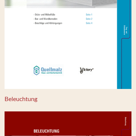
Beleuchtung