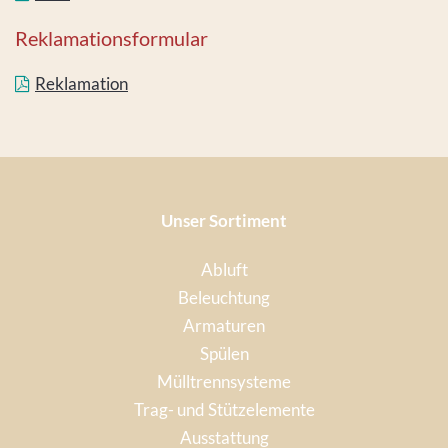
Reklamationsformular
Reklamation
Unser Sortiment
Abluft
Beleuchtung
Armaturen
Spülen
Mülltrennsysteme
Trag- und Stützelemente
Ausstattung