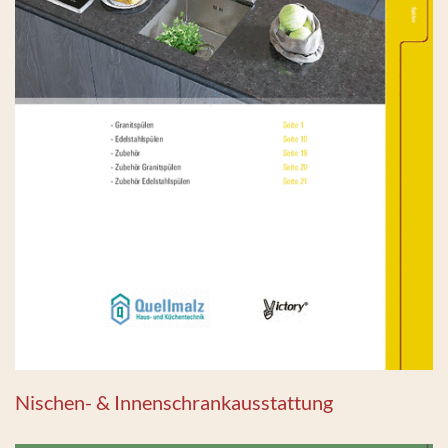
Nischen- & Innenschrankausstattung