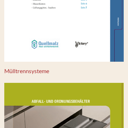
Mülltrennsysteme