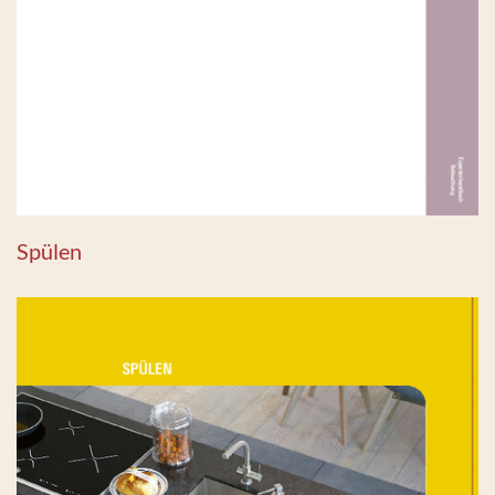
Spülen