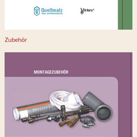
Zubehör