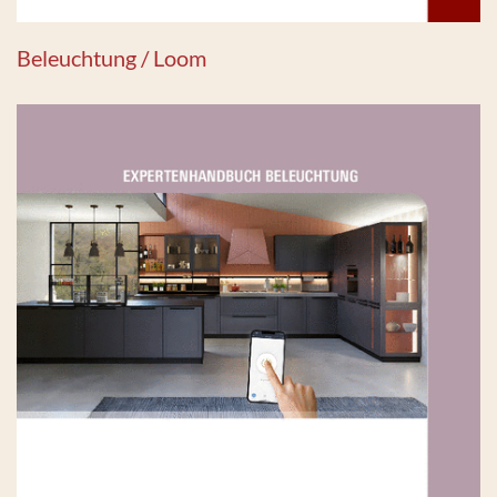
Beleuchtung / Loom