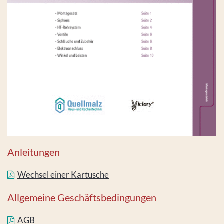
Anleitungen
Wechsel einer Kartusche
Allgemeine Geschäftsbedingungen
AGB