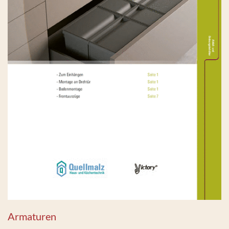
Armaturen