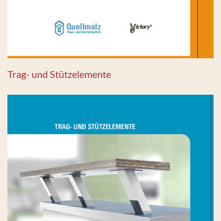
Trag- und Stützelemente