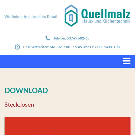
Telefon:
03765 692-35
Geschäftszeiten:
Mo - Do 7.00 - 15.45 Uhr, Fr 7.00 - 14.00 Uhr
DOWNLOAD
Steckdosen